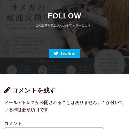
FOLLOW
Twitter
コメントを残す
メールアドレスが公開されることはありません。
*
が付いて
いる欄は必須項目です
コメント