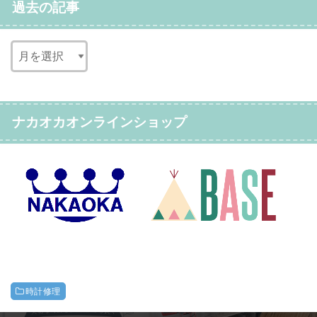
過去の記事
ナカオカオンラインショップ
時計修理