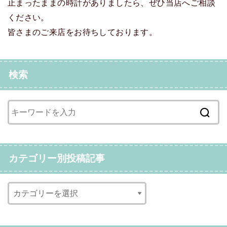
止まったままの時計がありましたら、ぜひ当店へご相談
ください。
皆さまのご来店をお待ちしております。
検索
カテゴリー別投稿記事