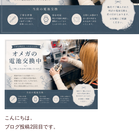
こんにちは。
ブログ投稿2回目です。