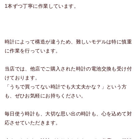
1本ずつ丁寧に作業しています。
時計によって構造が違うため、難しいモデルは特に慎重
に作業を行っています。
当店では、他店でご購入された時計の電池交換も受け付
けております。
「うちで買ってない時計でも大丈夫かな？」という方
も、ぜひお気軽にお持ちください。
毎日使う時計も、大切な思い出の時計も、心を込めて対
応させていただきます。