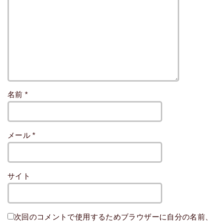
名前
*
メール
*
サイト
次回のコメントで使用するためブラウザーに自分の名前、