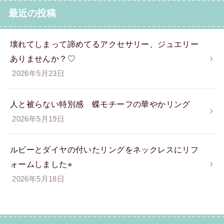
最近の投稿
壊れてしまって諦めてるアクセサリー、ジュエリー
ありませんか？♡
2026年5月23日
人と被らない特別感 蝶モチーフの華やかリング
2026年5月19日
ルビーとダイヤの付いたリングをネックレスにリフ
ォームしました⭐︎
2026年5月18日