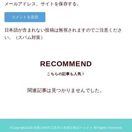
メールアドレス、サイトを保存する。
日本語が含まれない投稿は無視されますのでご注意くださ
い。（スパム対策）
RECOMMEND
関連記事は見つかりませんでした。
©Copyright2026
創業1946年広島市の老舗宝飾店ナカオカ
.All Rights Reserved.