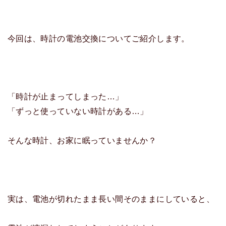
今回は、時計の電池交換についてご紹介します。
「時計が止まってしまった…」
「ずっと使っていない時計がある…」
そんな時計、お家に眠っていませんか？
実は、電池が切れたまま長い間そのままにしていると、