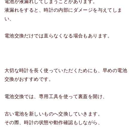
電池が液漏れしてしまうことがあります。
液漏れをすると、時計の内部にダメージを与えてしま
い、
電池交換だけでは直らなくなる場合もあります。
大切な時計を長く使っていただくためにも、早めの電池
交換がおすすめです。
電池交換では、専用工具を使って裏蓋を開け、
古い電池を新しいものへ交換していきます。
その際、時計の状態や動作確認もしながら、