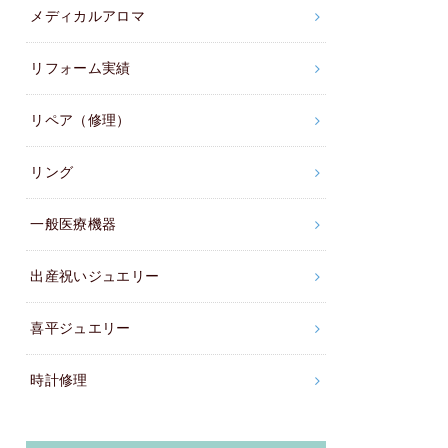
メディカルアロマ
リフォーム実績
リペア（修理）
リング
一般医療機器
出産祝いジュエリー
喜平ジュエリー
時計修理