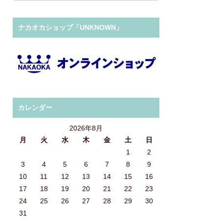
ナカオカショップ「UNKNOWN」
カレンダー
2026年8月
月
火
水
木
金
土
日
1
2
3
4
5
6
7
8
9
10
11
12
13
14
15
16
17
18
19
20
21
22
23
24
25
26
27
28
29
30
31