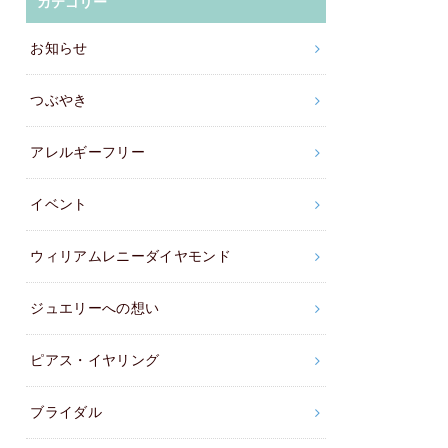
カテゴリー
お知らせ
つぶやき
アレルギーフリー
イベント
ウィリアムレニーダイヤモンド
ジュエリーへの想い
ピアス・イヤリング
ブライダル