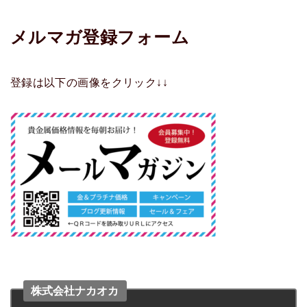
メルマガ登録フォーム
登録は以下の画像をクリック↓↓
株式会社ナカオカ