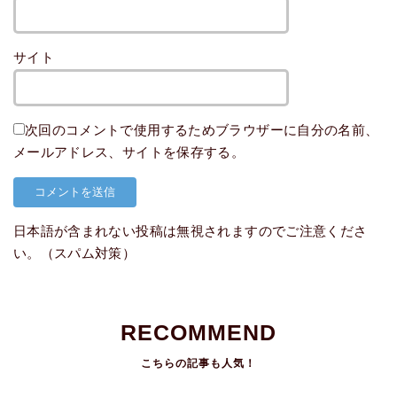
サイト
次回のコメントで使用するためブラウザーに自分の名前、
メールアドレス、サイトを保存する。
日本語が含まれない投稿は無視されますのでご注意くださ
い。（スパム対策）
RECOMMEND