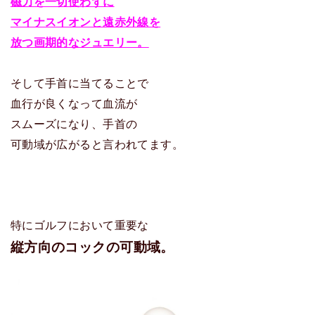
磁力を一切使わずに
マイナスイオンと遠赤外線を
放つ画期的なジュエリー。
そして手首に当てることで
血行が良くなって血流が
スムーズになり、手首の
可動域が広がると言われてます。
特にゴルフにおいて重要な
縦方向のコックの可動域。