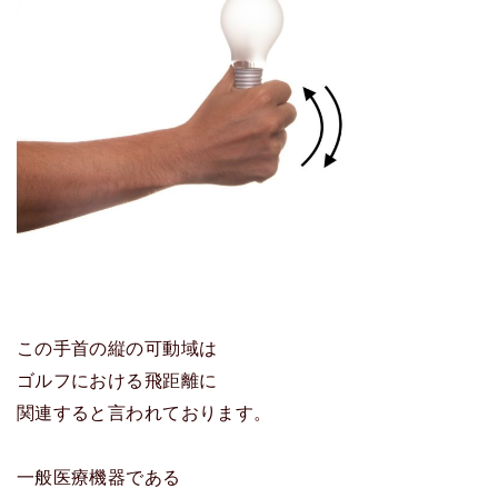
この手首の縦の可動域は
ゴルフにおける飛距離に
関連すると言われております。
一般医療機器である