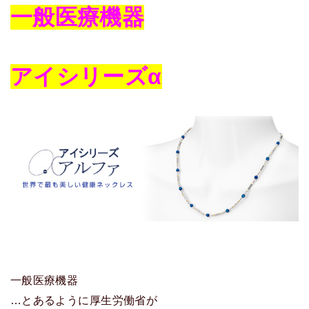
一般医療機器
アイシリーズα
一般医療機器
…とあるように厚生労働省が