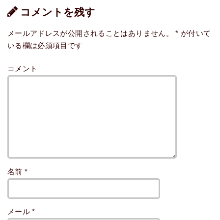
コメントを残す
メールアドレスが公開されることはありません。
*
が付いて
いる欄は必須項目です
コメント
名前
*
メール
*