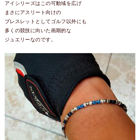
アイシリーズはこの可動域を広げ
まさにアスリート向けの
ブレスレットとしてゴルフ以外にも
多くの競技に向いた画期的な
ジュエリーなのです。