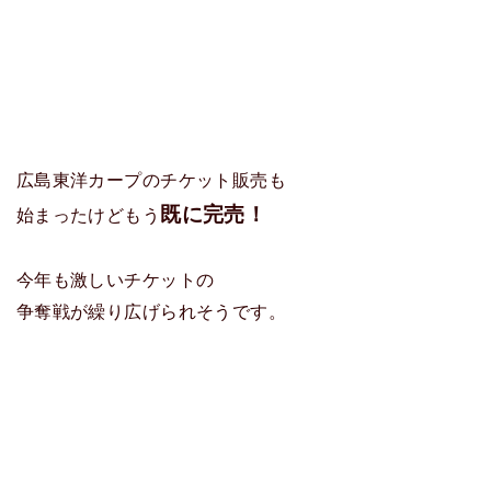
広島東洋カープのチケット販売も
既に完売！
始まったけどもう
今年も激しいチケットの
争奪戦が繰り広げられそうです。