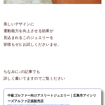
美しいデザインに
運動能力を向上させる効果が
見込まれるこのジュエリーを
皆様もゼヒお試しくださいませ。
ちなみに↓の記事でも
詳しく書いてますのでご覧ください
中級ゴルファー向けアスリートジュエリー｜広島市アイシリ
ーズアルファ正規販売店
https://peraichi.com/landing_pages/view/iseriesgolfjewerly