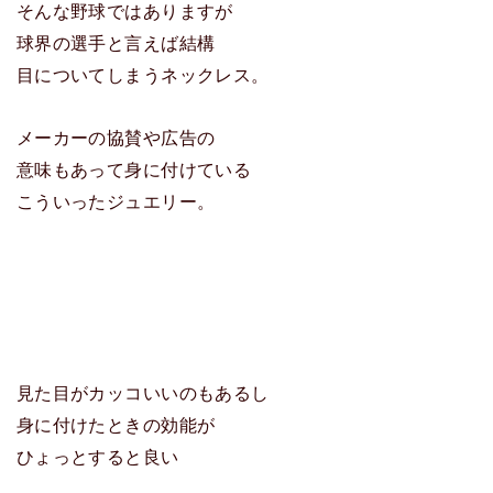
そんな野球ではありますが
球界の選手と言えば結構
目についてしまうネックレス。
メーカーの協賛や広告の
意味もあって身に付けている
こういったジュエリー。
見た目がカッコいいのもあるし
身に付けたときの効能が
ひょっとすると良い