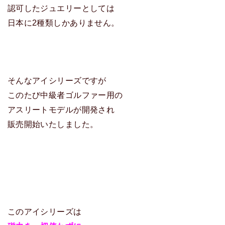
認可したジュエリーとしては
日本に2種類しかありません。
そんなアイシリーズですが
このたび中級者ゴルファー用の
アスリートモデルが開発され
販売開始いたしました。
このアイシリーズは