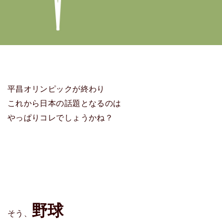
平昌オリンピックが終わり
これから日本の話題となるのは
やっぱりコレでしょうかね？
野球
そう、