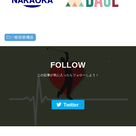
一般医療機器
FOLLOW
Twitter