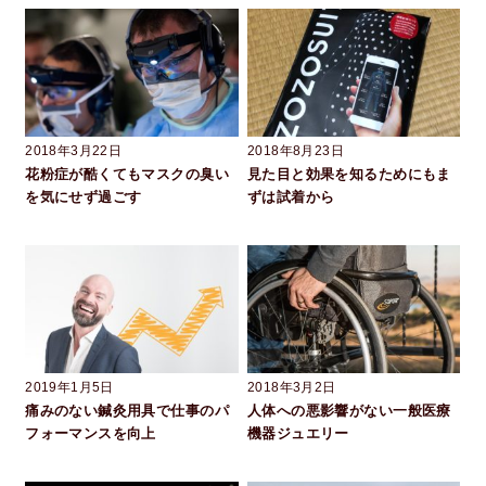
2018年3月22日
2018年8月23日
花粉症が酷くてもマスクの臭い
見た目と効果を知るためにもま
を気にせず過ごす
ずは試着から
2019年1月5日
2018年3月2日
痛みのない鍼灸用具で仕事のパ
人体への悪影響がない一般医療
フォーマンスを向上
機器ジュエリー