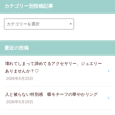
カテゴリー別投稿記事
最近の投稿
壊れてしまって諦めてるアクセサリー、ジュエリー
ありませんか？♡
2026年5月23日
人と被らない特別感 蝶モチーフの華やかリング
2026年5月19日