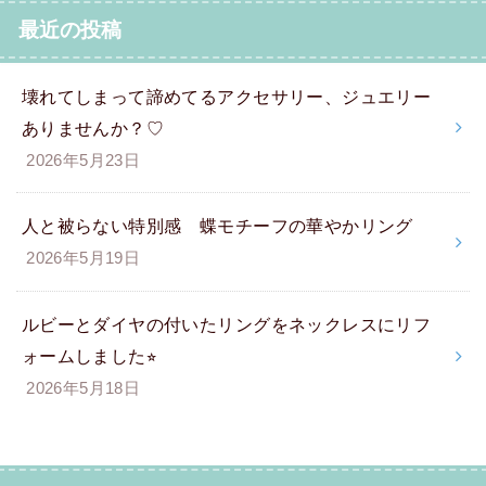
最近の投稿
壊れてしまって諦めてるアクセサリー、ジュエリー
ありませんか？♡
2026年5月23日
人と被らない特別感 蝶モチーフの華やかリング
2026年5月19日
ルビーとダイヤの付いたリングをネックレスにリフ
ォームしました⭐︎
2026年5月18日