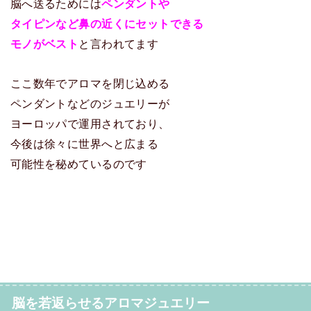
脳へ送るためには
ペンダントや
タイピンなど鼻の近くにセットできる
モノがベスト
と言われてます
ここ数年でアロマを閉じ込める
ペンダントなどのジュエリーが
ヨーロッパで運用されており、
今後は徐々に世界へと広まる
可能性を秘めているのです
脳を若返らせるアロマジュエリー