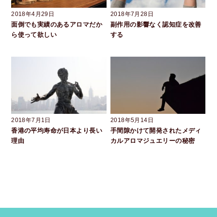
2018年4月29日
2018年7月28日
面倒でも実績のあるアロマだか
副作用の影響なく認知症を改善
ら使って欲しい
する
2018年7月1日
2018年5月14日
香港の平均寿命が日本より長い
手間隙かけて開発されたメディ
理由
カルアロマジュエリーの秘密