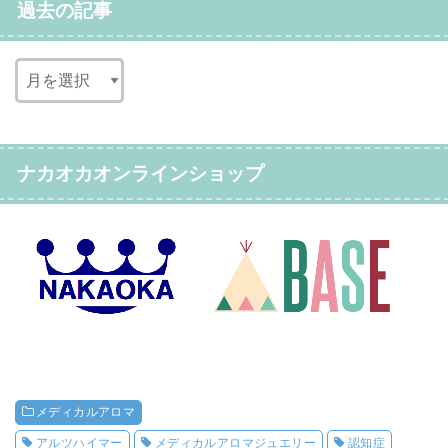
過去の記事
ナカオカオンラインショップ
メディカルアロマ
アルツハイマー
メディカルアロマジュエリー
認知症