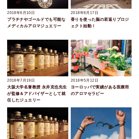
2018年6月10日
2018年6月17日
プラチナやゴールドでも可能な
香りを使った脳の若返りプロジ
メディカルアロマジュエリー
ェクト始動！
2018年7月19日
2018年5月12日
大阪大学名誉教授 永井克也先生
ヨーロッパで実績がある医療用
が監修＆アドバイザーとして就
のアロマセラピー
任したジュエリー