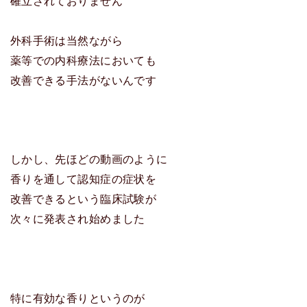
確立されておりません
外科手術は当然ながら
薬等での内科療法においても
改善できる手法がないんです
しかし、先ほどの動画のように
香りを通して認知症の症状を
改善できるという臨床試験が
次々に発表され始めました
特に有効な香りというのが