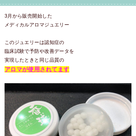
3月から販売開始した
メディカルアロマジュエリー
このジュエリーは認知症の
臨床試験で予防や改善データを
実現したときと同じ品質の
アロマが使用されてます