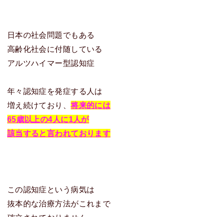
日本の社会問題でもある
高齢化社会に付随している
アルツハイマー型認知症
年々認知症を発症する人は
増え続けており、
将来的には
65歳以上の4人に1人が
該当すると言われております
この認知症という病気は
抜本的な治療方法がこれまで