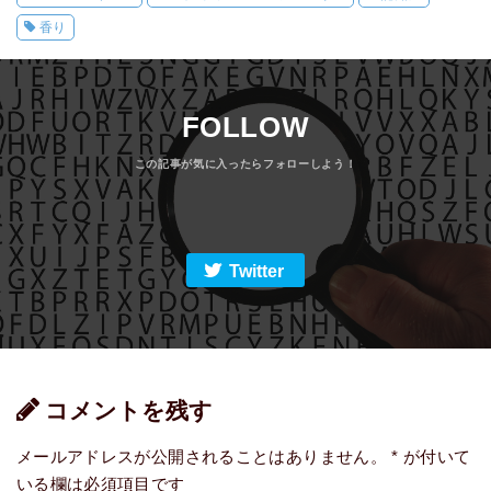
香り
FOLLOW
Twitter
コメントを残す
メールアドレスが公開されることはありません。
*
が付いて
いる欄は必須項目です