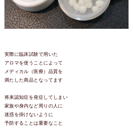
実際に臨床試験で用いた
アロマを使うことによって
メディカル（医療）品質を
満たした商品となってます
将来認知症を発症してしまい
家族や身内など周りの人に
迷惑を掛けないように
予防することは重要なこと