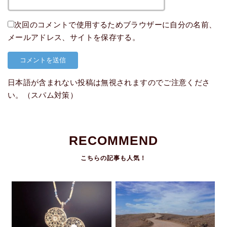
次回のコメントで使用するためブラウザーに自分の名前、
メールアドレス、サイトを保存する。
日本語が含まれない投稿は無視されますのでご注意くださ
い。（スパム対策）
RECOMMEND