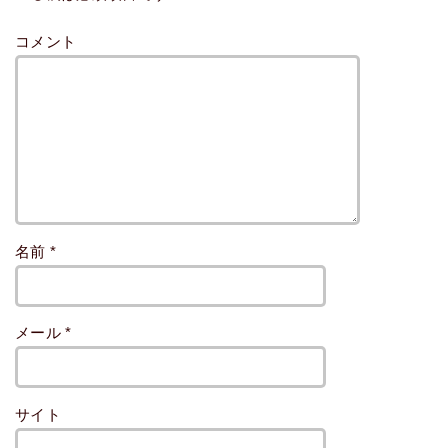
コメント
名前
*
メール
*
サイト