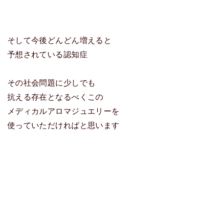
そして今後どんどん増えると
予想されている認知症
その社会問題に少しでも
抗える存在となるべくこの
メディカルアロマジュエリーを
使っていただければと思います