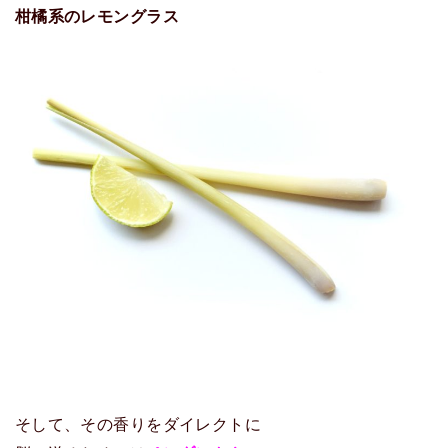
柑橘系のレモングラス
そして、その香りをダイレクトに