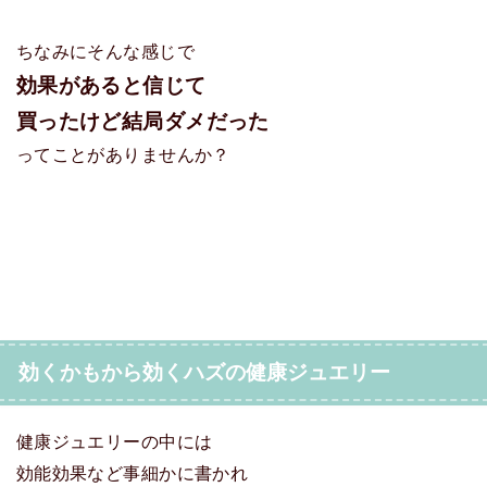
ちなみにそんな感じで
効果があると信じて
買ったけど結局ダメだった
ってことがありませんか？
効くかもから効くハズの健康ジュエリー
健康ジュエリーの中には
効能効果など事細かに書かれ