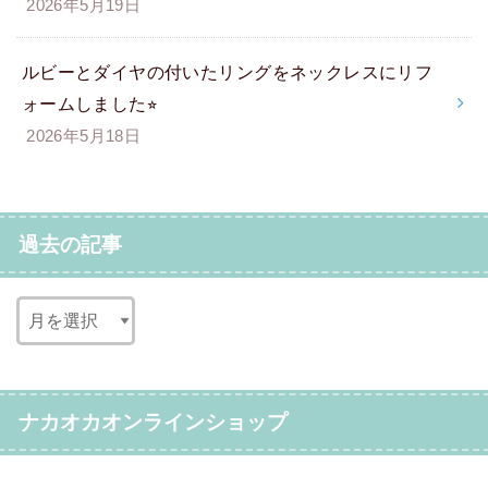
2026年5月19日
ルビーとダイヤの付いたリングをネックレスにリフ
ォームしました⭐︎
2026年5月18日
過去の記事
ナカオカオンラインショップ