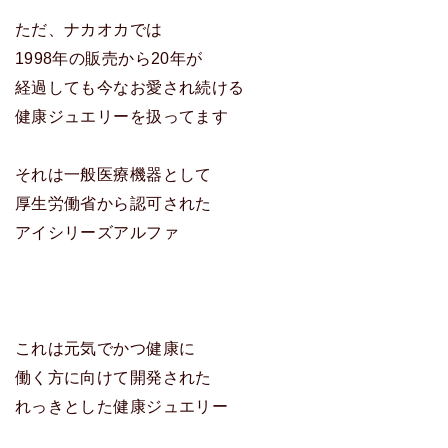
ただ、ナカオカでは
1998年の販売から20年が
経過しても今なお愛され続ける
健康ジュエリーを扱ってます
それは一般医療機器として
厚生労働省から認可された
アイシリーズアルファ
これは元気でかつ健康に
働く方に向けて開発された
れっきとした健康ジュエリー