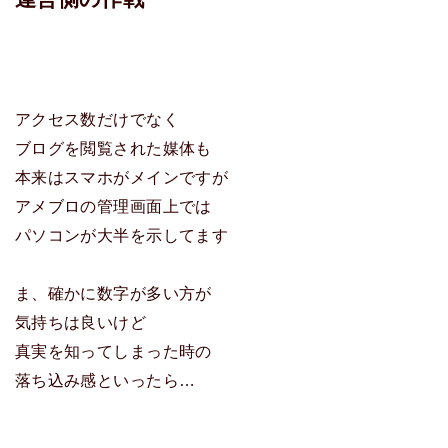
アクセス数だけでなく
ブログを閲覧された媒体も
本来はスマホがメインですが
アメブロの管理画面上では
パソコンが大半を示してます
ま、確かに数字が多い方が
気持ちは良いけど
真実を知ってしまった時の
落ち込み感といったら…