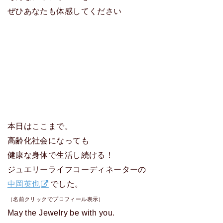
ぜひあなたも体感してください
本日はここまで。
高齢化社会になっても
健康な身体で生活し続ける！
ジュエリーライフコーディネーターの
中岡英也
でした。
（名前クリックでプロフィール表示）
May the Jewelry be with you.