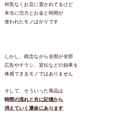
何気なくお店に置かれてるけど
本当に労力とお金と時間が
使われたモノばかりです
しかし、残念ながら全部が全部
広告やチラシ、宣伝などの効果を
体感できるモノではありません
そして、そういった商品は
時間の流れと共に記憶から
消えていく運命にあります