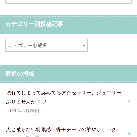
カテゴリー別投稿記事
最近の投稿
壊れてしまって諦めてるアクセサリー、ジュエリー
ありませんか？♡
2026年5月23日
人と被らない特別感 蝶モチーフの華やかリング