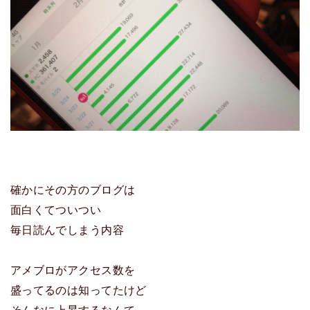
確かにその方のブログは
面白くてついつい
毎日読んでしまう内容
アメブロがアクセス数を
盛ってるのは知ってたけど
そんなに上昇するなんて