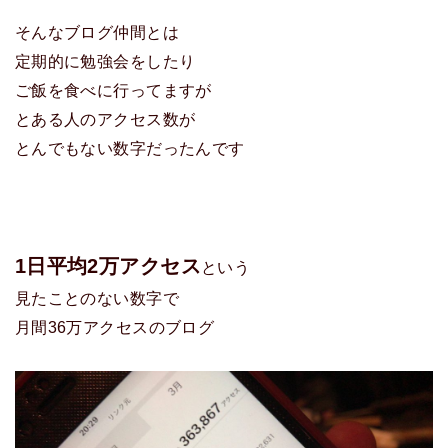
そんなブログ仲間とは
定期的に勉強会をしたり
ご飯を食べに行ってますが
とある人のアクセス数が
とんでもない数字だったんです
1日平均2万アクセス
という
見たことのない数字で
月間36万アクセスのブログ