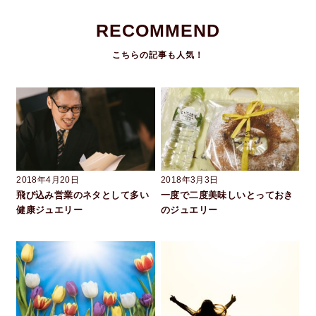
RECOMMEND
2018年4月20日
2018年3月3日
飛び込み営業のネタとして多い
一度で二度美味しいとっておき
健康ジュエリー
のジュエリー