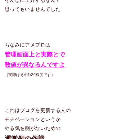
思ってもいませんでした
ちなみにアメブロは
管理画面上と実際とで
数値が異なるんですよ
（実際はその1/20程度です）
これはブログを更新する人の
モチベーションというか
やる気を削がないための
運営側の作戦