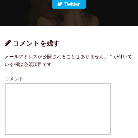
Twitter
コメントを残す
メールアドレスが公開されることはありません。
*
が付いて
いる欄は必須項目です
コメント