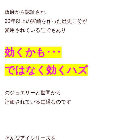
政府から認証され
20年以上の実績を作った歴史こそが
愛用されている証でもあり
効くかも･･･
ではなく効くハズ
のジュエリーと世間から
評価されている由縁なのです
そんなアイシリーズを