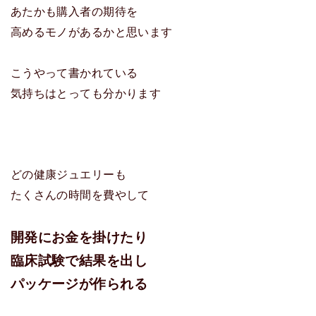
あたかも購入者の期待を
高めるモノがあるかと思います
こうやって書かれている
気持ちはとっても分かります
どの健康ジュエリーも
たくさんの時間を費やして
開発にお金を掛けたり
臨床試験で結果を出し
パッケージが作られる